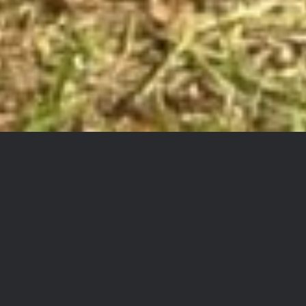
ENTRE OS 11 E 14
ANOS, FAZEMOS
PARTE DO RAMO
ESCOTEIRO